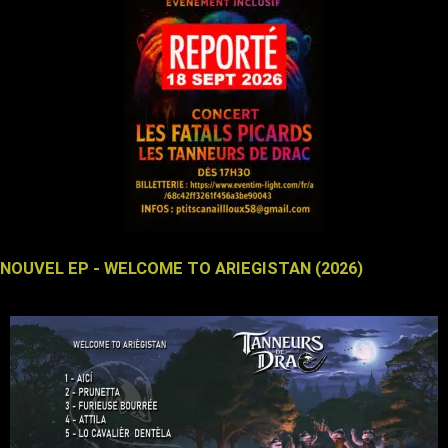
NOUVEL EP - WELCOME TO ARIEGISTAN (2026)