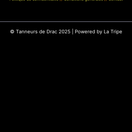
© Tanneurs de Drac 2025 | Powered by La Tripe